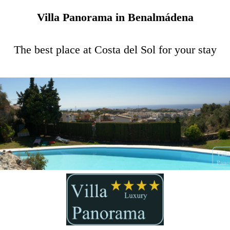
Villa Panorama in Benalmádena
The best place at Costa del Sol for your stay