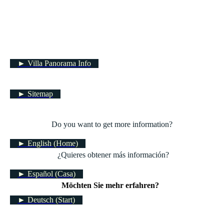
► Villa Panorama Info
► Sitemap
Do you want to get more information?
► English (Home)
¿Quieres obtener más información?
► Español (Casa)
Möchten Sie mehr erfahren?
► Deutsch (Start)