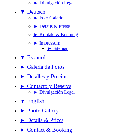
► Divulgación Legal
▼ Deutsch
► Foto Galerie
► Details & Preise
► Kontakt & Buchung
► Impressum
► Sitemap
▼ Español
► Galería de Fotos
► Detalles y Precios
► Contacto y Reserva
► Divulgación Legal
▼ English
► Photo Gallery
► Details & Prices
► Contact & Booking